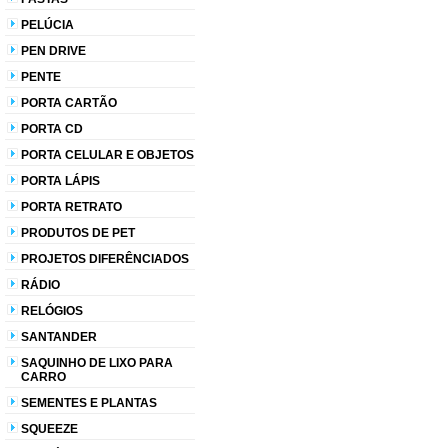
PELÚCIA
PEN DRIVE
PENTE
PORTA CARTÃO
PORTA CD
PORTA CELULAR E OBJETOS
PORTA LÁPIS
PORTA RETRATO
PRODUTOS DE PET
PROJETOS DIFERÊNCIADOS
RÁDIO
RELÓGIOS
SANTANDER
SAQUINHO DE LIXO PARA
CARRO
SEMENTES E PLANTAS
SQUEEZE