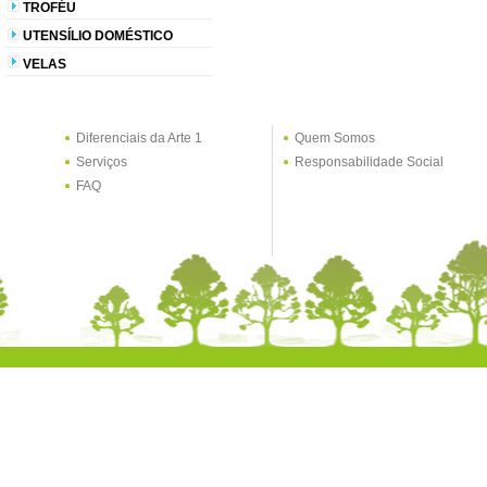
TROFÉU
UTENSÍLIO DOMÉSTICO
VELAS
Diferenciais da Arte 1
Quem Somos
Serviços
Responsabilidade Social
FAQ