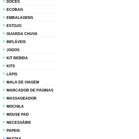
DOCES
ECOBAG
EMBALAGENS
ESTOJO
GUARDA CHUVA
INFLÁVEIS
JOGOS
KIT BEBIDA
KITS
LÁPIS
MALA DE VIAGEM
MARCADOR DE PÁGINAS
MASSAGEADOR
MOCHILA
MOUSE PAD
NECESSÁIRE
PAPEIS
PASTAS