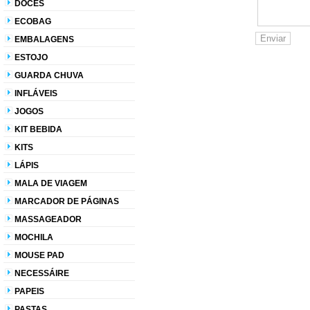
DOCES
ECOBAG
EMBALAGENS
ESTOJO
GUARDA CHUVA
INFLÁVEIS
JOGOS
KIT BEBIDA
KITS
LÁPIS
MALA DE VIAGEM
MARCADOR DE PÁGINAS
MASSAGEADOR
MOCHILA
MOUSE PAD
NECESSÁIRE
PAPEIS
PASTAS