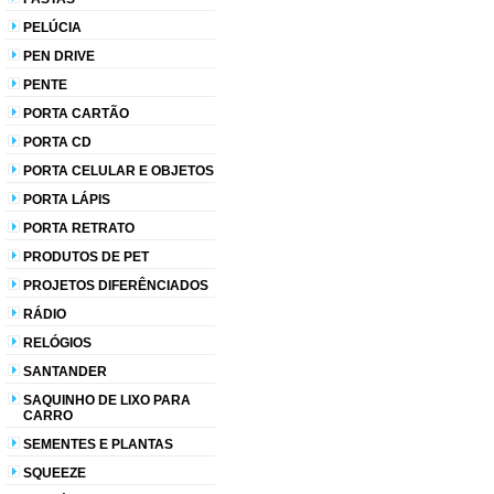
PELÚCIA
PEN DRIVE
PENTE
PORTA CARTÃO
PORTA CD
PORTA CELULAR E OBJETOS
PORTA LÁPIS
PORTA RETRATO
PRODUTOS DE PET
PROJETOS DIFERÊNCIADOS
RÁDIO
RELÓGIOS
SANTANDER
SAQUINHO DE LIXO PARA
CARRO
SEMENTES E PLANTAS
SQUEEZE