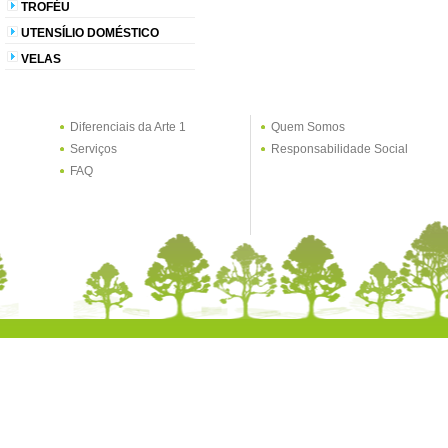
TROFÉU
UTENSÍLIO DOMÉSTICO
VELAS
Diferenciais da Arte 1
Quem Somos
Serviços
Responsabilidade Social
FAQ