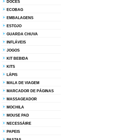
DOCES
ECOBAG
EMBALAGENS
ESTOJO
GUARDA CHUVA
INFLÁVEIS
JOGOS
KIT BEBIDA
KITS
LÁPIS
MALA DE VIAGEM
MARCADOR DE PÁGINAS
MASSAGEADOR
MOCHILA
MOUSE PAD
NECESSÁIRE
PAPEIS
PASTAS