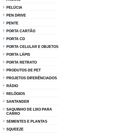
PELÚCIA
PEN DRIVE
PENTE
PORTA CARTÃO
PORTA CD
PORTA CELULAR E OBJETOS
PORTA LÁPIS
PORTA RETRATO
PRODUTOS DE PET
PROJETOS DIFERÊNCIADOS
RÁDIO
RELÓGIOS
SANTANDER
SAQUINHO DE LIXO PARA
CARRO
SEMENTES E PLANTAS
SQUEEZE