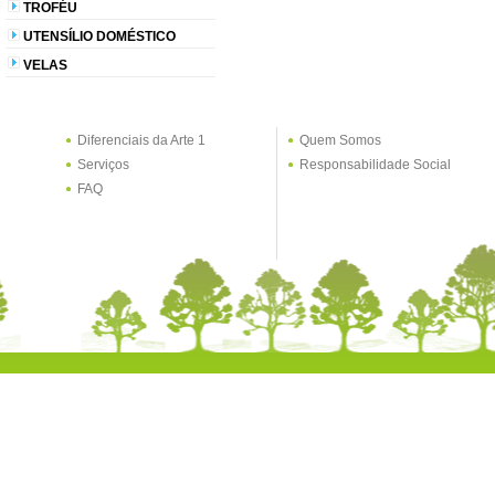
TROFÉU
UTENSÍLIO DOMÉSTICO
VELAS
Diferenciais da Arte 1
Quem Somos
Serviços
Responsabilidade Social
FAQ