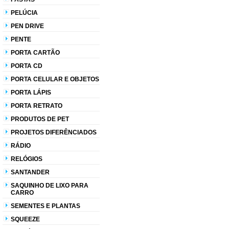
PELÚCIA
PEN DRIVE
PENTE
PORTA CARTÃO
PORTA CD
PORTA CELULAR E OBJETOS
PORTA LÁPIS
PORTA RETRATO
PRODUTOS DE PET
PROJETOS DIFERÊNCIADOS
RÁDIO
RELÓGIOS
SANTANDER
SAQUINHO DE LIXO PARA
CARRO
SEMENTES E PLANTAS
SQUEEZE