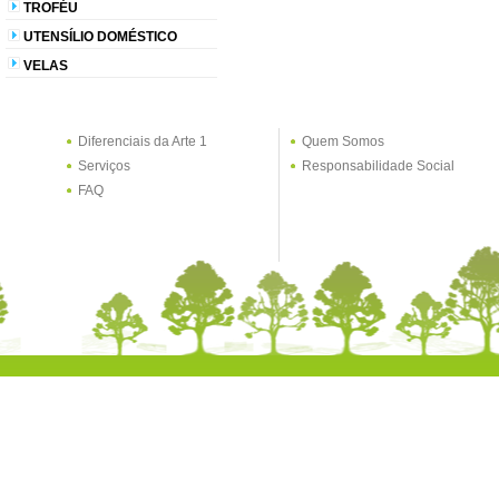
TROFÉU
UTENSÍLIO DOMÉSTICO
VELAS
Diferenciais da Arte 1
Quem Somos
Serviços
Responsabilidade Social
FAQ