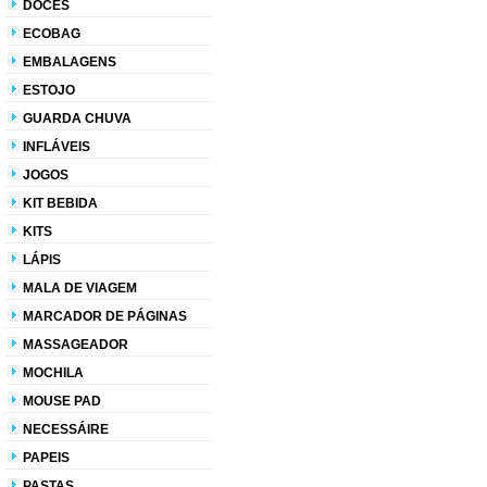
DOCES
ECOBAG
EMBALAGENS
ESTOJO
GUARDA CHUVA
INFLÁVEIS
JOGOS
KIT BEBIDA
KITS
LÁPIS
MALA DE VIAGEM
MARCADOR DE PÁGINAS
MASSAGEADOR
MOCHILA
MOUSE PAD
NECESSÁIRE
PAPEIS
PASTAS