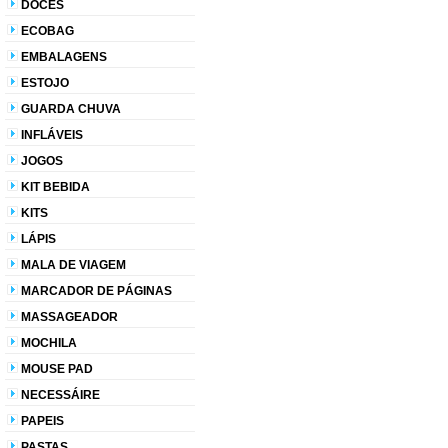
DOCES
ECOBAG
EMBALAGENS
ESTOJO
GUARDA CHUVA
INFLÁVEIS
JOGOS
KIT BEBIDA
KITS
LÁPIS
MALA DE VIAGEM
MARCADOR DE PÁGINAS
MASSAGEADOR
MOCHILA
MOUSE PAD
NECESSÁIRE
PAPEIS
PASTAS