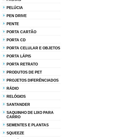
PELÚCIA
PEN DRIVE
PENTE
PORTA CARTÃO
PORTA CD
PORTA CELULAR E OBJETOS
PORTA LÁPIS
PORTA RETRATO
PRODUTOS DE PET
PROJETOS DIFERÊNCIADOS
RÁDIO
RELÓGIOS
SANTANDER
SAQUINHO DE LIXO PARA
CARRO
SEMENTES E PLANTAS
SQUEEZE