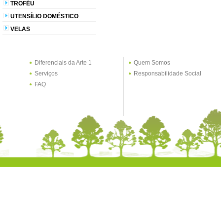
TROFÉU
UTENSÍLIO DOMÉSTICO
VELAS
Diferenciais da Arte 1
Quem Somos
Serviços
Responsabilidade Social
FAQ