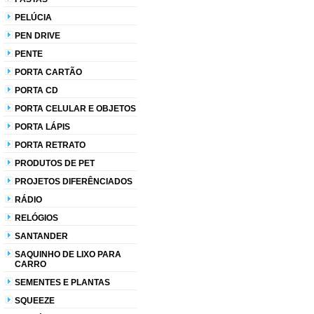
PELÚCIA
PEN DRIVE
PENTE
PORTA CARTÃO
PORTA CD
PORTA CELULAR E OBJETOS
PORTA LÁPIS
PORTA RETRATO
PRODUTOS DE PET
PROJETOS DIFERÊNCIADOS
RÁDIO
RELÓGIOS
SANTANDER
SAQUINHO DE LIXO PARA
CARRO
SEMENTES E PLANTAS
SQUEEZE