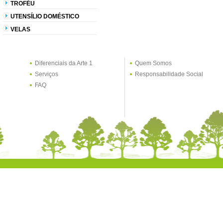
TROFÉU
UTENSÍLIO DOMÉSTICO
VELAS
Diferenciais da Arte 1
Quem Somos
Serviços
Responsabilidade Social
FAQ