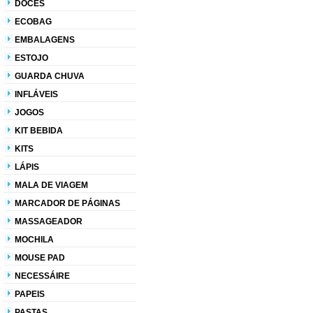
DOCES
ECOBAG
EMBALAGENS
ESTOJO
GUARDA CHUVA
INFLÁVEIS
JOGOS
KIT BEBIDA
KITS
LÁPIS
MALA DE VIAGEM
MARCADOR DE PÁGINAS
MASSAGEADOR
MOCHILA
MOUSE PAD
NECESSÁIRE
PAPEIS
PASTAS