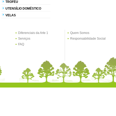
TROFÉU
UTENSÍLIO DOMÉSTICO
VELAS
Diferenciais da Arte 1
Quem Somos
Serviços
Responsabilidade Social
FAQ