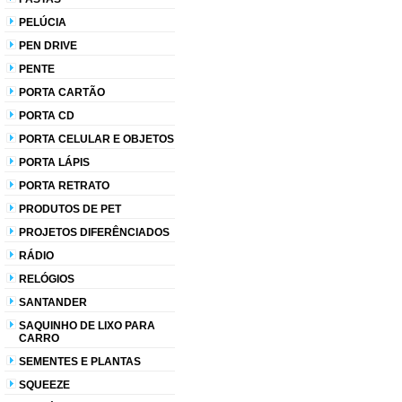
PELÚCIA
PEN DRIVE
PENTE
PORTA CARTÃO
PORTA CD
PORTA CELULAR E OBJETOS
PORTA LÁPIS
PORTA RETRATO
PRODUTOS DE PET
PROJETOS DIFERÊNCIADOS
RÁDIO
RELÓGIOS
SANTANDER
SAQUINHO DE LIXO PARA
CARRO
SEMENTES E PLANTAS
SQUEEZE