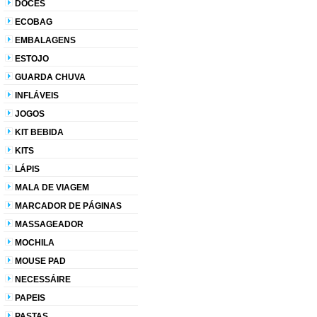
DOCES
ECOBAG
EMBALAGENS
ESTOJO
GUARDA CHUVA
INFLÁVEIS
JOGOS
KIT BEBIDA
KITS
LÁPIS
MALA DE VIAGEM
MARCADOR DE PÁGINAS
MASSAGEADOR
MOCHILA
MOUSE PAD
NECESSÁIRE
PAPEIS
PASTAS